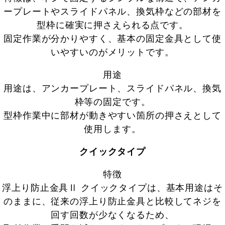
ープレートやスライドパネル、換気枠などの部材を
型枠に確実に押さえられる点です。
固定作業が分かりやすく、基本の固定金具として使
いやすいのがメリットです。
用途
用途は、アンカープレート、スライドパネル、換気
枠等の固定です。
型枠作業中に部材が動きやすい箇所の押さえとして
使用します。
クイックタイプ
特徴
浮上り防止金具Ⅱ クイックタイプは、基本用途はそ
のままに、従来の浮上り防止金具と比較してネジを
回す回数が少なくなるため、