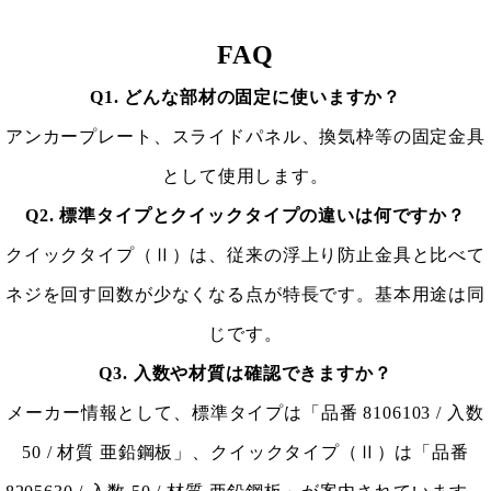
FAQ
Q1. どんな部材の固定に使いますか？
アンカープレート、スライドパネル、換気枠等の固定金具
として使用します。
Q2. 標準タイプとクイックタイプの違いは何ですか？
クイックタイプ（Ⅱ）は、従来の浮上り防止金具と比べて
ネジを回す回数が少なくなる点が特長です。基本用途は同
じです。
Q3. 入数や材質は確認できますか？
メーカー情報として、標準タイプは「品番 8106103 / 入数
50 / 材質 亜鉛鋼板」、クイックタイプ（Ⅱ）は「品番