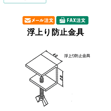
浮上り防止金具