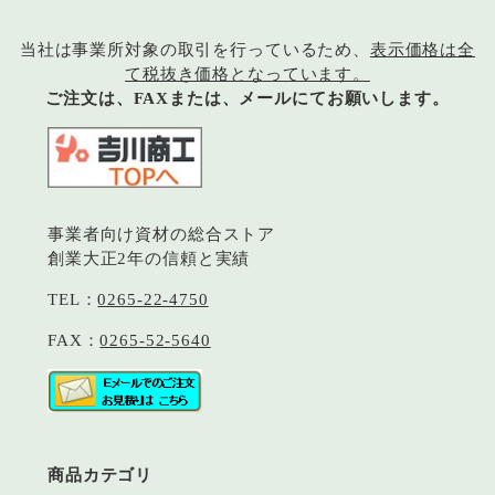
当社は事業所対象の取引を行っているため、
表示価格は全
て税抜き価格となっています。
ご注文は、FAXまたは、メールにてお願いします。
事業者向け資材の総合ストア
創業大正2年の信頼と実績
TEL：
0265-22-4750
FAX：
0265-52-5640
商品カテゴリ