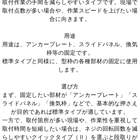
取付作業の手間を減らしやすいタイプです。現場で
取付点数が多い場合や、作業スピードを上げたい場
合に向きます。
用途
用途は、アンカープレート、スライドパネル、換気
枠等の固定です。
標準タイプと同様に、型枠の各種部材の固定に使用
します。
選び方
まず、固定したい部材が「アンカープレート」「ス
ライドパネル」「換気枠」などで、基本的な押さえ
が目的であれば標準タイプが適しています。
一方で、取付箇所が多い現場や、作業性を重視して
取付時間を短縮したい場合は、ネジの回転回数を減
らしやすいクイックタイプ（Ⅱ）を選ぶと段取りが