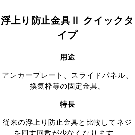
浮上り防止金具Ⅱ クイックタ
イプ
用途
アンカープレート、スライドパネル、
換気枠等の固定金具。
特長
従来の浮上り防止金具と比較してネジ
を回す回数が少なくなります。