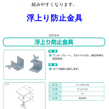
組みやすくなります。
浮上り防止金具