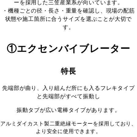
ーを採用した三笠産業系が向いています。
・機種ごとの径・長さ・重量を確認し、現場の配筋
状態や施工箇所に合うサイズを選ぶことが大切で
す。
①エクセンバイブレーター
特長
先端部が曲り、入り組んだ所にも入るフレキタイプ
と先端部がすべて振動し
振動タブが広い電棒タイプがあります。
アルミダイカスト製二重絶縁モーターを採用しており、
より安全に使用できます。