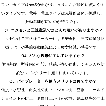
フレキタイプは先端が曲がり、入り組んだ場所に使いやす
いタイプです。電棒・電直タイプは先端部全体が振動し、
振動範囲が広いのが特長です。
Q3. エクセンと三笠産業ではどんな違いがありますか？
エクセンは二重絶縁モーターによる安全性、三笠産業は防
振ラバーや手腕振動低減による疲労軽減が特長です。
Q4. どんな現場に向いていますか？
住宅基礎、型枠内の打設、鉄筋が多い箇所、ジャンカを防
ぎたいコンクリート施工に向いています。
Q5. バイブレーターを使うメリットは何ですか？
強度・水密性・耐久性の向上、ジャンカ・空洞・コールド
ジョイントの防止、表面仕上がりの改善、施工効率の向上