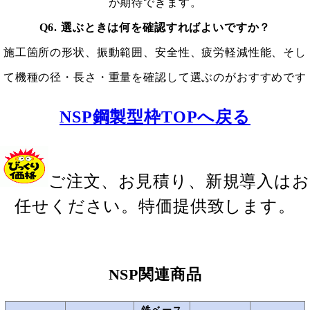
が期待できます。
Q6. 選ぶときは何を確認すればよいですか？
施工箇所の形状、振動範囲、安全性、疲労軽減性能、そし
て機種の径・長さ・重量を確認して選ぶのがおすすめです
NSP鋼製型枠TOPへ戻る
ご注文、お見積り、新規導入はお
任せください。特価提供致します。
NSP関連商品