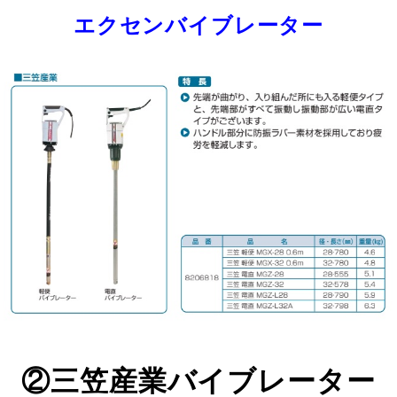
エクセンバイブレーター
②三笠産業バイブレーター