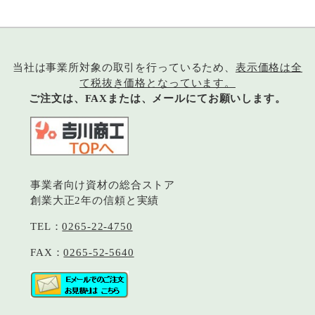
当社は事業所対象の取引を行っているため、
表示価格は全
て税抜き価格となっています。
ご注文は、FAXまたは、メールにてお願いします。
事業者向け資材の総合ストア
創業大正2年の信頼と実績
TEL：
0265-22-4750
FAX：
0265-52-5640