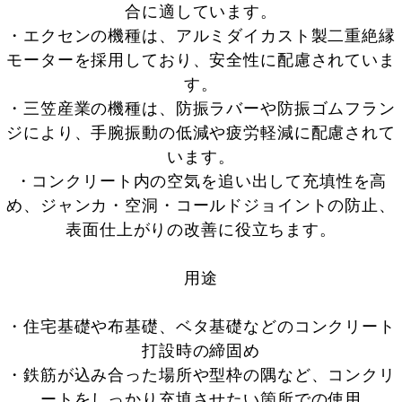
合に適しています。
・エクセンの機種は、アルミダイカスト製二重絶縁
モーターを採用しており、安全性に配慮されていま
す。
・三笠産業の機種は、防振ラバーや防振ゴムフラン
ジにより、手腕振動の低減や疲労軽減に配慮されて
います。
・コンクリート内の空気を追い出して充填性を高
め、ジャンカ・空洞・コールドジョイントの防止、
表面仕上がりの改善に役立ちます。
用途
・住宅基礎や布基礎、ベタ基礎などのコンクリート
打設時の締固め
・鉄筋が込み合った場所や型枠の隅など、コンクリ
ートをしっかり充填させたい箇所での使用