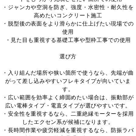
・ジャンカや空洞を防ぎ、強度・水密性・耐久性を
高めたいコンクリート施工
・脱型後の表面をより滑らかに仕上げたい現場での
使用
・見た目も重視する基礎工事や型枠工事での使用
選び方
・入り組んだ場所や狭い箇所で使うなら、先端が曲
がって差し込みやすいフレキタイプが向いていま
す。
・広い範囲を効率よく締固めたい場合は、振動部が
広い電棒タイプ・電直タイプが選びやすいです。
・安全性を重視するなら、二重絶縁モーターを採用
したエクセン系が候補になります。
・長時間作業や疲労軽減を重視するなら、防振ラバ