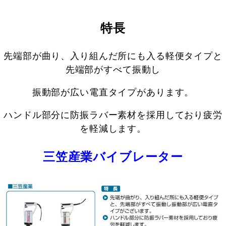
特長
先端部が曲り、入り組んだ所にも入る軽便タイプと
先端部がすべて振動し
振動部が広い電直タイプがあります。
ハンドル部分に防振ラバー素材を採用しており疲労
を軽減します。
三笠産業バイブレーター