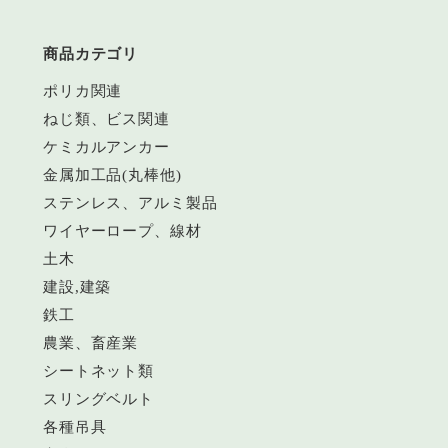
商品カテゴリ
ポリカ関連
ねじ類、ビス関連
ケミカルアンカー
金属加工品(丸棒他)
ステンレス、アルミ製品
ワイヤーロープ、線材
土木
建設,建築
鉄工
農業、畜産業
シートネット類
スリングベルト
各種吊具