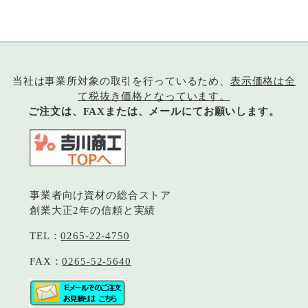
当社は事業所対象の取引を行っているため、
表示価格は全
て税抜き価格となっています。
ご注文は、FAXまたは、メールにてお願いします。
事業者向け資材の総合ストア
創業大正2年の信頼と実績
TEL：
0265-22-4750
FAX：
0265-52-5640