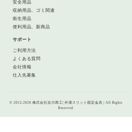
安全用品
収納用品、ゴミ関連
衛生用品
便利用品、新商品
サポート
ご利用方法
よくある質問
会社情報
仕入先募集
© 2012-
2026
株式会社吉川商工| 外溝スリット固定金具 | All Rights
Reserved.