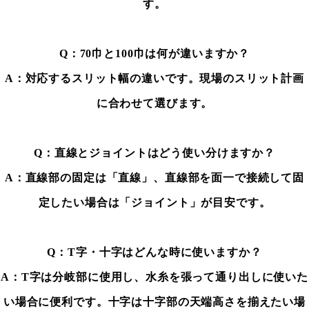
す。
Q：70巾と100巾は何が違いますか？
A：対応するスリット幅の違いです。現場のスリット計画
に合わせて選びます。
Q：直線とジョイントはどう使い分けますか？
A：直線部の固定は「直線」、直線部を面一で接続して固
定したい場合は「ジョイント」が目安です。
Q：T字・十字はどんな時に使いますか？
A：T字は分岐部に使用し、水糸を張って通り出しに使いた
い場合に便利です。十字は十字部の天端高さを揃えたい場