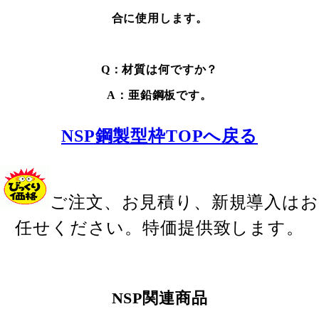
合に使用します。
Q：材質は何ですか？
A：亜鉛鋼板です。
NSP鋼製型枠TOPへ戻る
ご注文、お見積り、新規導入はお
任せください。特価提供致します。
NSP関連商品