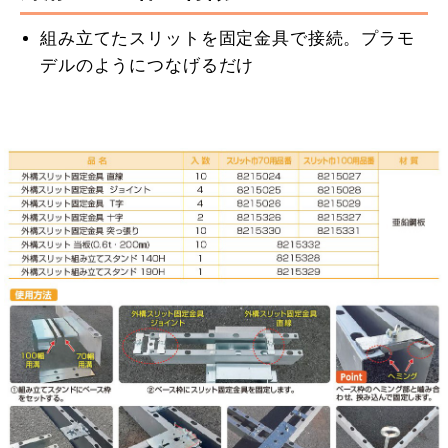
組み立てたスリットを固定金具で接続。プラモ
デルのようにつなげるだけ