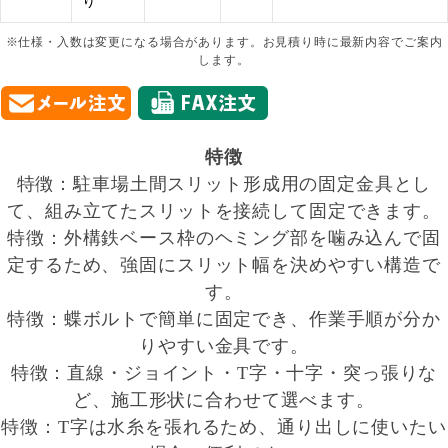
り
※仕様・入数は変更になる場合があります。お見積り時に最新内容でご案内
します。
特徴
特徴：駐車場土間スリット形成用の固定金具とし
て、組み立てたスリットを接続して固定できます。
特徴：外構鉄ベース枠のヘミング部を噛み込んで固
定するため、強固にスリット幅を決めやすい構造で
す。
特徴：蝶ボルトで簡単に固定でき、作業手順が分か
りやすい金具です。
特徴：直線・ジョイント・T字・十字・突っ張りな
ど、施工形状に合わせて選べます。
特徴：T字は水糸を張れるため、通り出しに使いたい