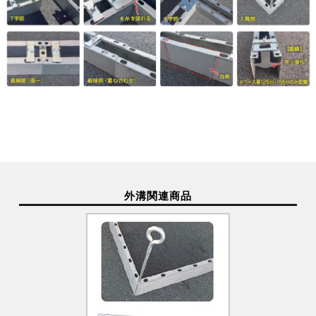
外溝関連商品