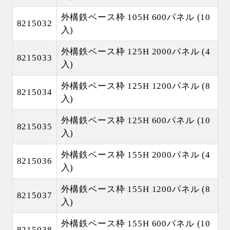
外構鉄ベース枠 105H 600パネル (10
8215032
入)
外構鉄ベース枠 125H 2000パネル (4
8215033
入)
外構鉄ベース枠 125H 1200パネル (8
8215034
入)
外構鉄ベース枠 125H 600パネル (10
8215035
入)
外構鉄ベース枠 155H 2000パネル (4
8215036
入)
外構鉄ベース枠 155H 1200パネル (8
8215037
入)
外構鉄ベース枠 155H 600パネル (10
8215038