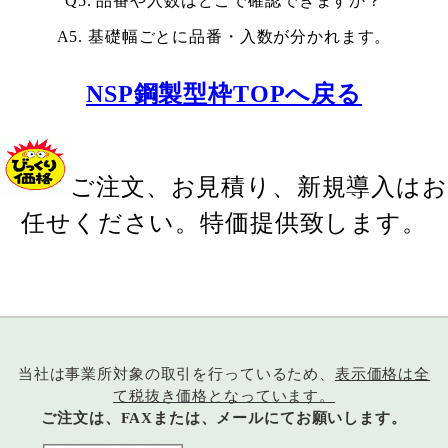
Q5. 品番や入数はどこで確認できますか？
A5. 基礎幅ごとに品番・入数が分かれます。
NSP鋼製型枠TOPへ戻る
ご注文、お見積り、新規導入はお
任せください。特価提供致します。
当社は事業所対象の取引を行っているため、
表示価格は全
て税抜き価格となっています。
ご注文は、FAXまたは、メールにてお願いします。