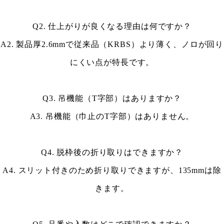
Q2. 仕上がりが良くなる理由は何ですか？
A2. 製品厚2.6mmで従来品（KRBS）より薄く、ノロが回り
にくい点が特長です。
Q3. 吊機能（T字部）はありますか？
A3. 吊機能（巾止のT字部）はありません。
Q4. 脱枠後の折り取りはできますか？
A4. スリット付きのため折り取りできますが、135mmは除
きます。