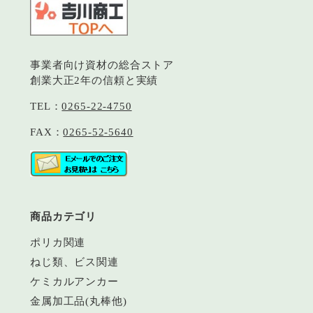
事業者向け資材の総合ストア
創業大正2年の信頼と実績
TEL：
0265-22-4750
FAX：
0265-52-5640
商品カテゴリ
ポリカ関連
ねじ類、ビス関連
ケミカルアンカー
金属加工品(丸棒他)