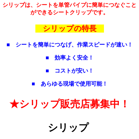
シリップは、シートを単管パイプに簡単につなぐこと
ができるシートクリップです。
シリップの特長
■ シートを簡単につなげ、作業スピードが速い！
■ 効率よく安全！
■ コストが安い！
■ あらゆる現場で使用可能！
★シリップ販売店募集中！
シリップ