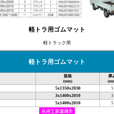
軽トラ用ゴムマット
軽トラック用
軽トラ用ゴムマット
規格
厚
(mm)
(m
5x1350x2030
5
3x1400x2010
3
5x1400x2010
5