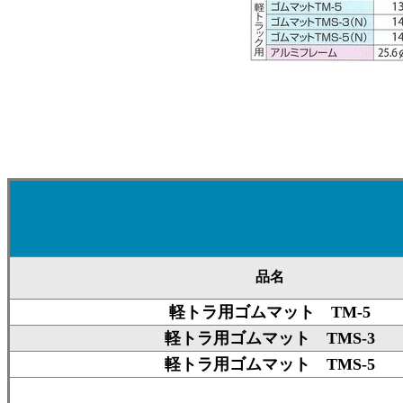
品名
軽トラ用ゴムマット TM-5
軽トラ用ゴムマット TMS-3
軽トラ用ゴムマット TMS-5