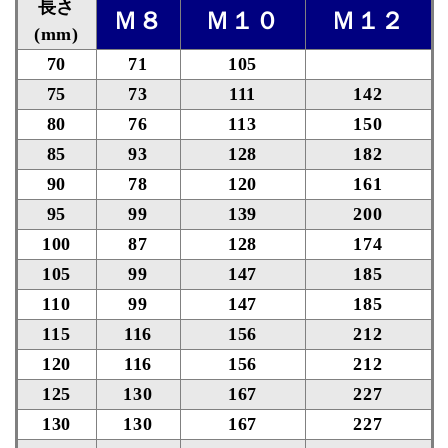
長さ
Ｍ８
Ｍ１０
Ｍ１２
(mm)
70
71
105
75
73
111
142
80
76
113
150
85
93
128
182
90
78
120
161
95
99
139
200
100
87
128
174
105
99
147
185
110
99
147
185
115
116
156
212
120
116
156
212
125
130
167
227
130
130
167
227