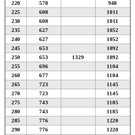
220
578
948
225
608
1011
230
608
1011
235
627
1052
240
627
1052
245
653
1092
250
653
1329
1092
255
696
1104
260
677
1104
265
723
1145
270
723
1145
275
743
1185
280
743
1185
285
776
1220
290
776
1220