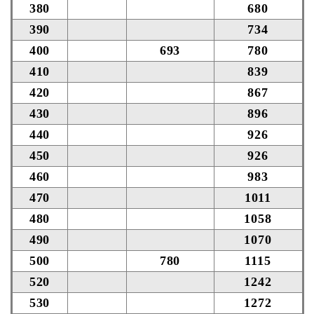
380
680
390
734
400
693
780
410
839
420
867
430
896
440
926
450
926
460
983
470
1011
480
1058
490
1070
500
780
1115
520
1242
530
1272