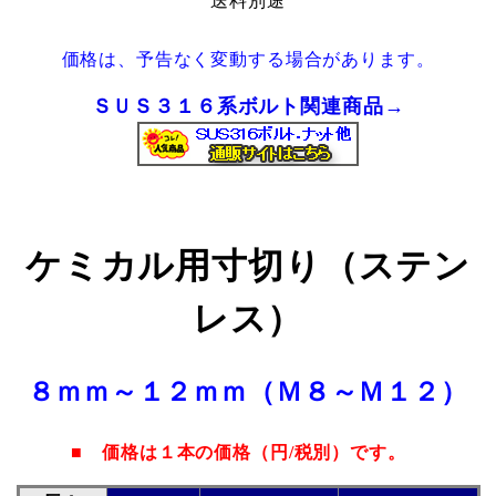
送料別途
価格は、予告なく変動する場合があります。
ＳＵＳ３１６系ボルト関連商品→
ケミカル用寸切り（ステン
レス）
８ｍｍ～１２ｍｍ（Ｍ８～Ｍ１２）
■
価格は１本の価格
（円/税別）
です。