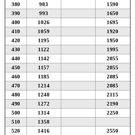
380
983
1590
390
993
1650
400
1026
1695
410
1059
1920
420
1195
1950
430
1122
1995
440
1142
2055
450
1157
2055
460
1185
2085
470
1214
2085
480
1248
2115
490
1272
2190
500
1314
2250
510
1358
520
1416
2550