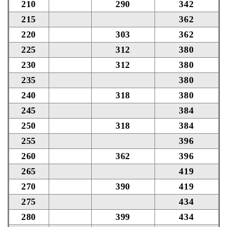
210
290
342
215
362
220
303
362
225
312
380
230
312
380
235
380
240
318
380
245
384
250
318
384
255
396
260
362
396
265
419
270
390
419
275
434
280
399
434