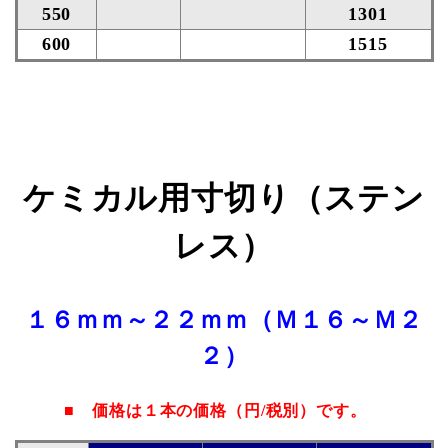
550
1301
600
1515
ケミカル用寸切り（ステン
レス）
１６ｍｍ～２２ｍｍ（Ｍ１６～Ｍ２
２）
■
価格は１本の価格
（円/税別）
です。