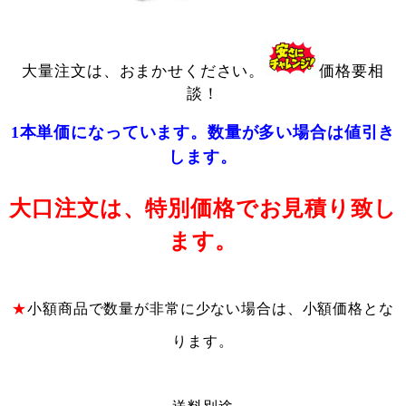
大量注文は、おまかせください。
価格要相
談！
1本単価になっています。数量が多い場合は値引き
します。
大口注文は、特別価格でお見積り致し
ます。
★
小額商品で数量が非常に少ない場合は、小額価格とな
ります。