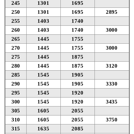
245
1301
1695
250
1301
1695
2895
255
1403
1740
260
1403
1740
3000
265
1445
1755
270
1445
1755
3000
275
1445
1875
280
1445
1875
3120
285
1545
1905
290
1545
1905
3330
295
1545
1920
300
1545
1920
3435
305
1605
2055
310
1605
2055
3750
315
1635
2085