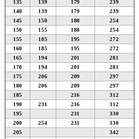
135
139
179
239
140
139
179
239
145
150
188
254
150
155
188
254
155
185
195
272
160
185
195
272
165
194
201
281
170
194
201
281
175
206
209
297
180
206
209
297
185
216
312
190
231
216
312
195
231
330
200
254
231
330
205
342