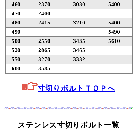
460
2370
3030
5400
470
2400
480
2415
3210
5400
490
5490
500
2550
3435
5610
520
2865
3465
550
3270
3332
600
3585
寸切りボルトＴＯＰへ
ステンレス寸切りボルト一覧