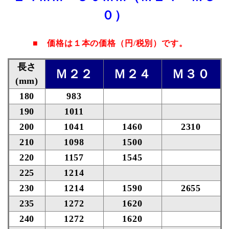
０）
■
価格は１本の価格
（円/税別）
です。
長さ
Ｍ２２
Ｍ２４
Ｍ３０
(mm)
180
983
190
1011
200
1041
1460
2310
210
1098
1500
220
1157
1545
225
1214
230
1214
1590
2655
235
1272
1620
240
1272
1620