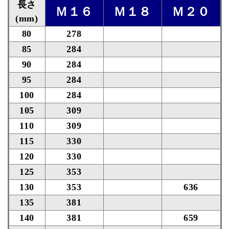
長さ
Ｍ１６
Ｍ１８
Ｍ２０
(mm)
80
278
85
284
90
284
95
284
100
284
105
309
110
309
115
330
120
330
125
353
130
353
636
135
381
140
381
659