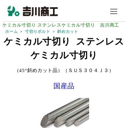
ケミカル寸切り ステンレスケミカル寸切り 吉川商工
ホーム
寸切りボルト
斜めカット
ケミカル寸切り ステンレス
ケミカル寸切り
（45°斜めカット品）
（ＳＵＳ３０４Ｊ３）
国産品