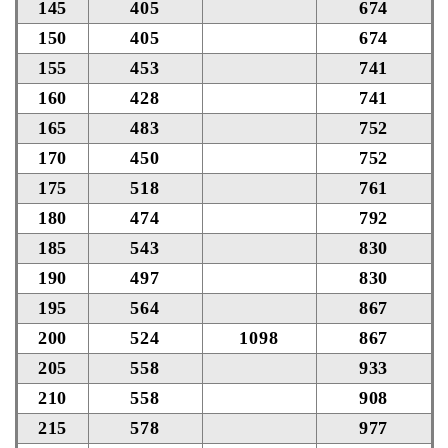
145
405
674
150
405
674
155
453
741
160
428
741
165
483
752
170
450
752
175
518
761
180
474
792
185
543
830
190
497
830
195
564
867
200
524
1098
867
205
558
933
210
558
908
215
578
977