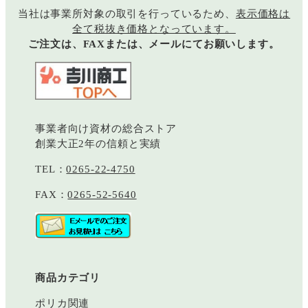
当社は事業所対象の取引を行っているため、
表示価格は
全て税抜き価格となっています。
ご注文は、FAXまたは、メールにてお願いします。
事業者向け資材の総合ストア
創業大正2年の信頼と実績
TEL：
0265-22-4750
FAX：
0265-52-5640
商品カテゴリ
ポリカ関連