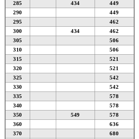
285
434
449
290
449
295
462
300
434
462
305
506
310
506
315
521
320
521
325
542
330
542
335
578
340
578
350
549
578
360
636
370
680