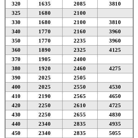
320
1635
2085
3810
325
1680
2100
330
1680
2100
3810
340
1770
2160
3960
350
1770
2235
3960
360
1890
2325
4125
370
1905
2400
380
1920
2460
4275
390
2025
2505
400
2025
2550
4530
410
2190
2565
4650
420
2250
2610
4725
430
2250
2655
4830
440
2340
2835
4935
450
2340
2835
5055