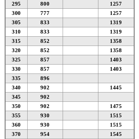
295
800
1257
300
777
1257
305
833
1319
310
833
1319
315
852
1358
320
852
1358
325
857
1403
330
857
1403
335
896
340
902
1445
345
902
350
902
1475
355
930
1515
360
930
1515
370
954
1545