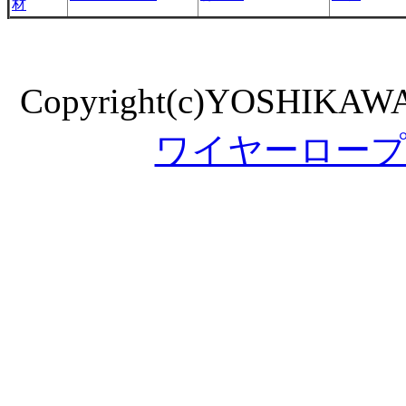
材
Copyright(c)YOSHIKA
ワイヤーロー