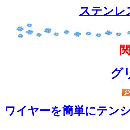
ステンレ
グ
ワイヤーを簡単にテン